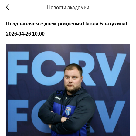
Новости академии
Поздравляем с днём рождения Павла Братухина!
2026-04-26 10:00