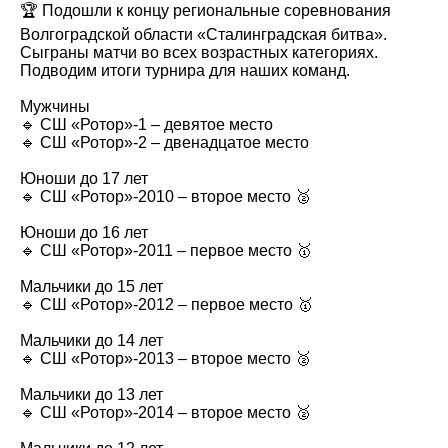
🏆 Подошли к концу региональные соревнования
Волгоградской области «Сталинградская битва».
Сыграны матчи во всех возрастных категориях.
Подводим итоги турнира для наших команд.
Мужчины
🔹 СШ «Ротор»-1 – девятое место
🔹 СШ «Ротор»-2 – двенадцатое место
Юноши до 17 лет
🔹 СШ «Ротор»-2010 – второе место 🥈
Юноши до 16 лет
🔹 СШ «Ротор»-2011 – первое место 🥇
Мальчики до 15 лет
🔹 СШ «Ротор»-2012 – первое место 🥇
Мальчики до 14 лет
🔹 СШ «Ротор»-2013 – второе место 🥈
Мальчики до 13 лет
🔹 СШ «Ротор»-2014 – второе место 🥈