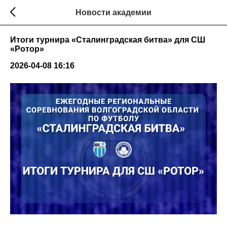
Новости академии
Итоги турнира «Сталинградская битва» для СШ
«Ротор»
2026-04-08 16:16