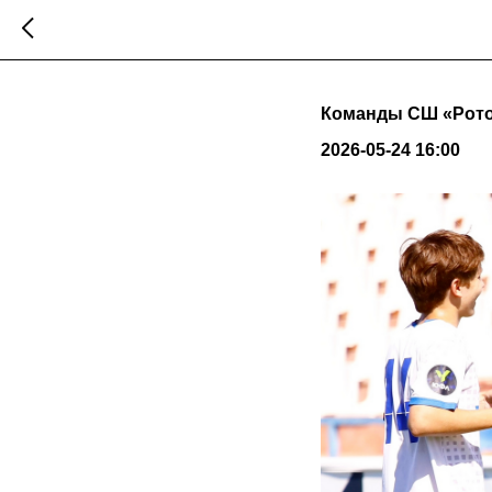
Команды СШ «Рото
2026-05-24 16:00