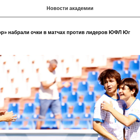
Новости академии
р» набрали очки в матчах против лидеров ЮФЛ Юг