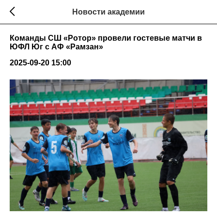
Новости академии
Команды СШ «Ротор» провели гостевые матчи в
ЮФЛ Юг с АФ «Рамзан»
2025-09-20 15:00