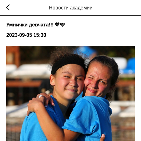
Новости академии
Умнички девчата!!! 💙🩵
2023-09-05 15:30