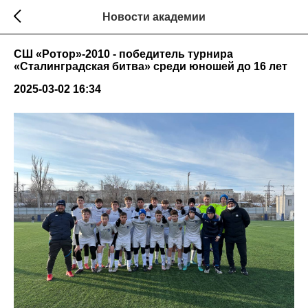
Новости академии
СШ «Ротор»-2010 - победитель турнира
«Сталинградская битва» среди юношей до 16 лет
2025-03-02 16:34