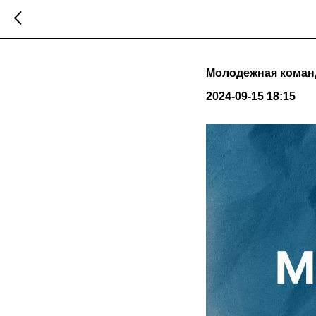
Молодежная коман
2024-09-15 18:15