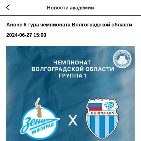
Новости академии
Анонс 6 тура чемпионата Волгоградской области
2024-06-27 15:00