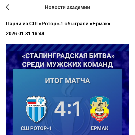
Новости академии
Парни из СШ «Ротор»-1 обыграли «Ермак»
2026-01-31 16:49