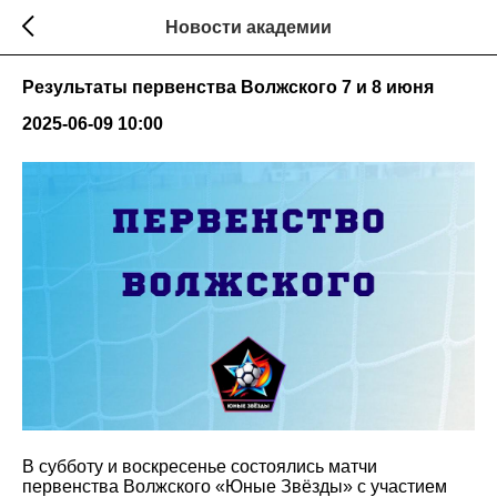
Новости академии
Результаты первенства Волжского 7 и 8 июня
2025-06-09 10:00
В субботу и воскресенье состоялись матчи
первенства Волжского «Юные Звёзды» с участием