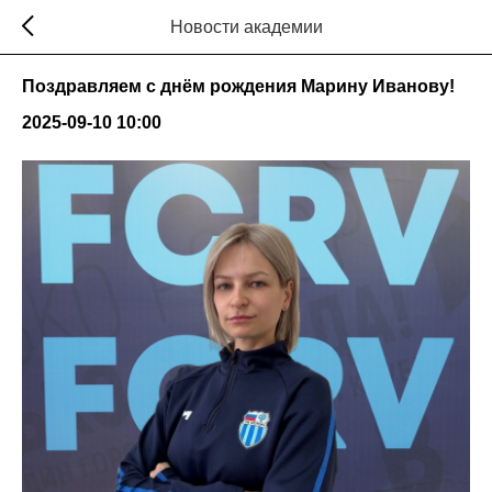
Новости академии
Поздравляем с днём рождения Марину Иванову!
2025-09-10 10:00