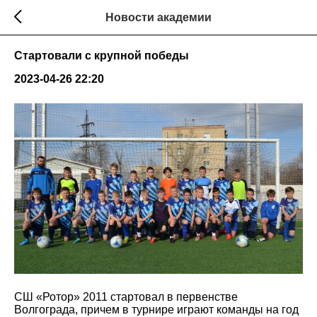
Новости академии
Стартовали с крупной победы
2023-04-26 22:20
СШ «Ротор» 2011 стартовал в первенстве
Волгограда, причем в турнире играют команды на год