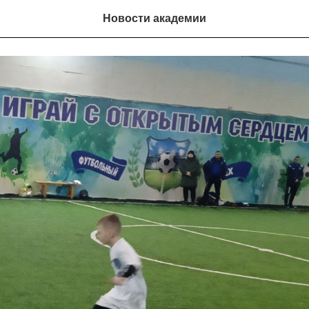
утро!
Новости академии