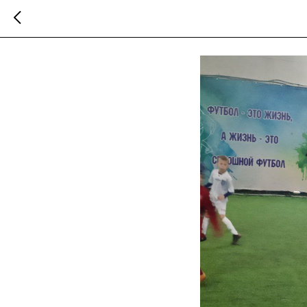
Доброе субботнее 
2024-02-17 08:41