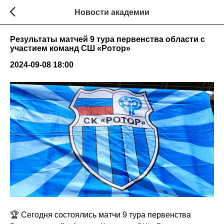
Новости академии
Результаты матчей 9 тура первенства области с
участием команд СШ «Ротор»
2024-09-08 18:00
🏆 Сегодня состоялись матчи 9 тура первенства