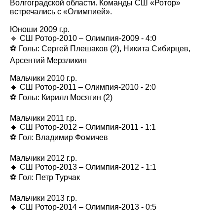
Волгоградской области. Команды СШ «Ротор»
встречались с «Олимпией».
Юноши 2009 г.р.
🔹 СШ Ротор-2010 – Олимпия-2009 - 4:0
⚽️ Голы: Сергей Плешаков (2), Никита Сибирцев,
Арсентий Мерзликин
Мальчики 2010 г.р.
🔹 СШ Ротор-2011 – Олимпия-2010 - 2:0
⚽️ Голы: Кирилл Мосягин (2)
Мальчики 2011 г.р.
🔹 СШ Ротор-2012 – Олимпия-2011 - 1:1
⚽️ Гол: Владимир Фомичев
Мальчики 2012 г.р.
🔹 СШ Ротор-2013 – Олимпия-2012 - 1:1
⚽️ Гол: Петр Турчак
Мальчики 2013 г.р.
🔹 СШ Ротор-2014 – Олимпия-2013 - 0:5