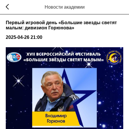
Новости академии
Первый игровой день «Большие звезды светят
малым: дивизион Горюнова»
2025-04-26 21:00