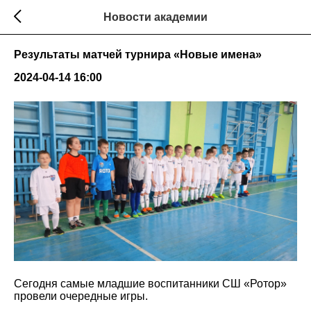
Новости академии
Результаты матчей турнира «Новые имена»
2024-04-14 16:00
Сегодня самые младшие воспитанники СШ «Ротор»
провели очередные игры.