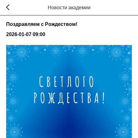
Новости академии
Поздравляем с Рождеством!
2026-01-07 09:00