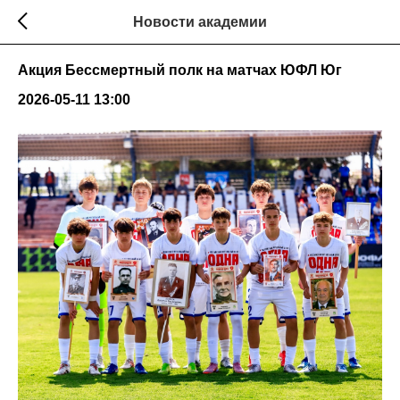
Новости академии
Акция Бессмертный полк на матчах ЮФЛ Юг
2026-05-11 13:00