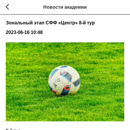
Новости академии
Зональный этап СФФ «Центр» 8-й тур
2023-06-16 10:48