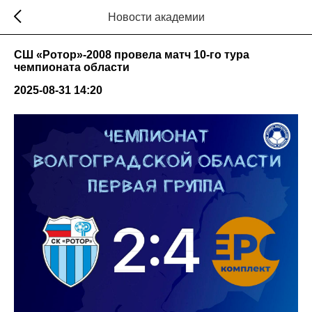
Новости академии
СШ «Ротор»-2008 провела матч 10-го тура
чемпионата области
2025-08-31 14:20