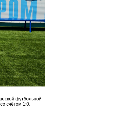
шеской футбольной
со счётом 1:0.