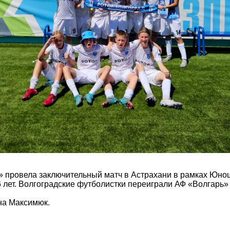
 провела заключительный матч в Астрахани в рамках Юно
6 лет. Волгоградские футболистки переиграли АФ «Волгарь» 
на Максимюк.