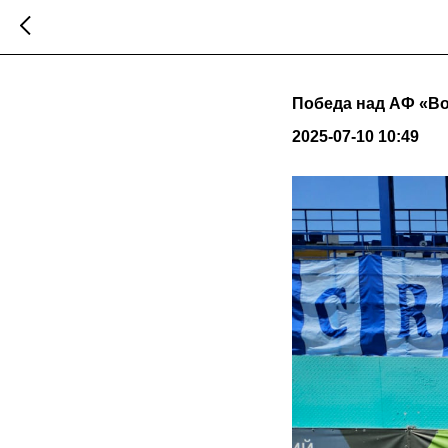
Победа над АФ «Во
2025-07-10 10:49