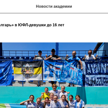
Новости академии
лгарь» в ЮФЛ-девушки до 16 лет