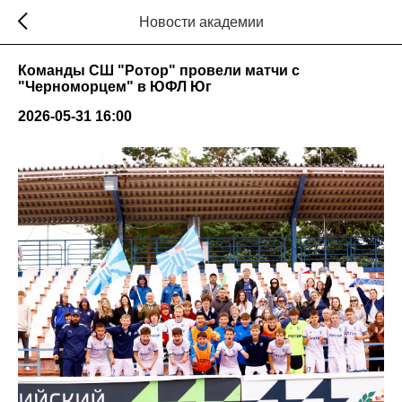
Новости академии
Команды СШ "Ротор" провели матчи с
"Черноморцем" в ЮФЛ Юг
2026-05-31 16:00