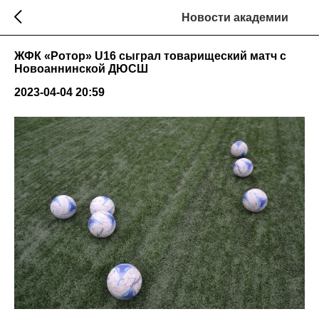
Новости академии
ЖФК «Ротор» U16 сыграл товарищеский матч с
Новоаннинской ДЮСШ
2023-04-04 20:59