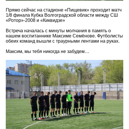
Прямо сейчас на стадионе «Пищевик» проходит матч
1/8 финала Кубка Волгоградской области между СШ
«Ротор»-2008 и «Киквидзе»
Встреча началась с минуты молчания в память о
нашем воспитаннике Максиме Семёнове. Футболисты
обеих команд вышли с траурными лентами на руках.
Максим, мы тебя никогда не забудем…