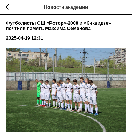
Новости академии
Футболисты СШ «Ротор»-2008 и «Киквидзе»
почтили память Максима Семёнова
2025-04-19 12:31