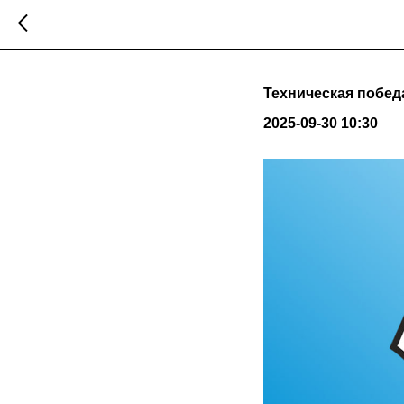
Техническая побед
2025-09-30 10:30