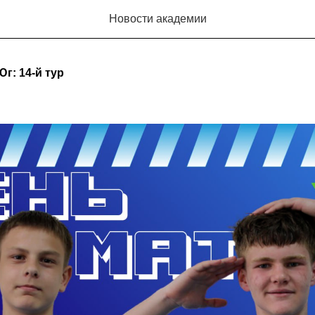
Новости академии
г: 14-й тур