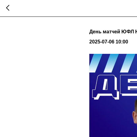
День матчей ЮФЛ Ю
2025-07-06 10:00