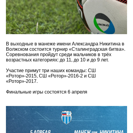
В выходные в манеже имени Александра Никитина в
Волжском состоится турнир «Сталинградская битва».
Соревнования пройдут среди мальчиков в трёх
возрастных категориях: до 11, до 10 и до 9 лет.
Участие примут три наших команды: СШ
«Ротор»-2015, СШ «Ротор»-2016-2 и СШ
«Ротор»-2017.
Финальные игры состоятся 6 апреля