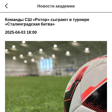
Новости академии
Команды СШ «Ротор» сыграют в турнире
«Сталинградская битва»
2025-04-03 18:00