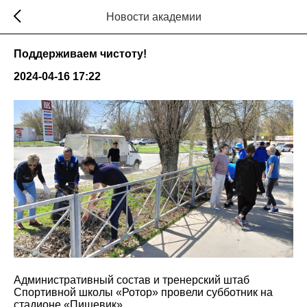
Новости академии
Поддерживаем чистоту!
2024-04-16 17:22
Административный состав и тренерский штаб
Спортивной школы «Ротор» провели субботник на
стадионе «Пищевик».