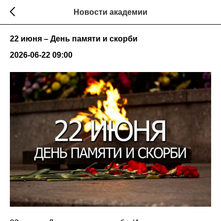
Новости академии
22 июня – День памяти и скорби
2026-06-22 09:00