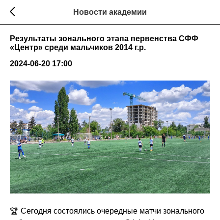
Новости академии
Результаты зонального этапа первенства СФФ
«Центр» среди мальчиков 2014 г.р.
2024-06-20 17:00
🏆 Сегодня состоялись очередные матчи зонального