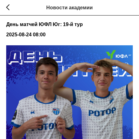
Новости академии
День матчей ЮФЛ Юг: 19-й тур
2025-08-24 08:00