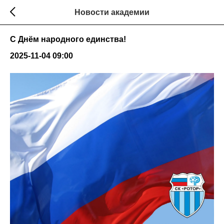
Новости академии
С Днём народного единства!
2025-11-04 09:00