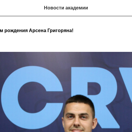
Новости академии
м рождения Арсена Григоряна!