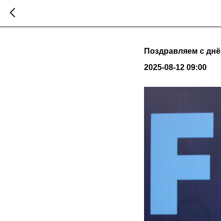
Поздравляем с днё
2025-08-12 09:00