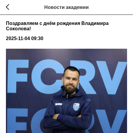
Новости академии
Поздравляем с днём рождения Владимира
Соколова!
2025-11-04 09:30