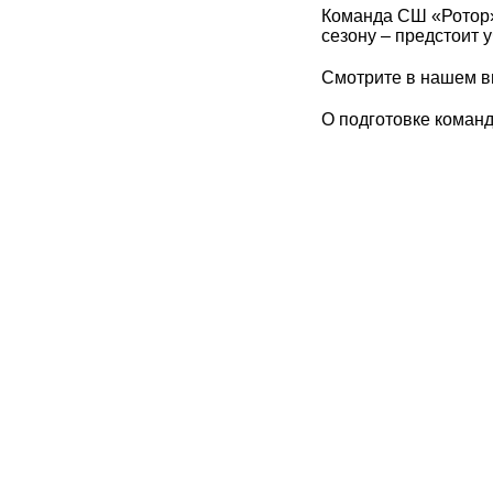
Команда СШ «Ротор»
сезону – предстоит 
Смотрите в нашем ви
О подготовке команд