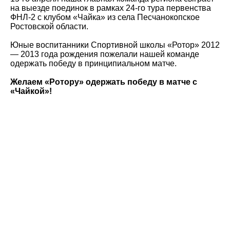
на выезде поединок в рамках 24-го тура первенства
ФНЛ-2 с клубом «Чайка» из села Песчанокопское
Ростовской области.
Юные воспитанники Спортивной школы «Ротор» 2012
— 2013 года рождения пожелали нашей команде
одержать победу в принципиальном матче.
Желаем «Ротору» одержать победу в матче с
«Чайкой»!