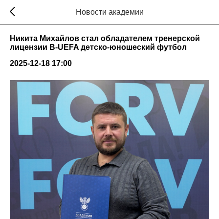
Новости академии
Никита Михайлов стал обладателем тренерской
лицензии B-UEFA детско-юношеский футбол
2025-12-18 17:00