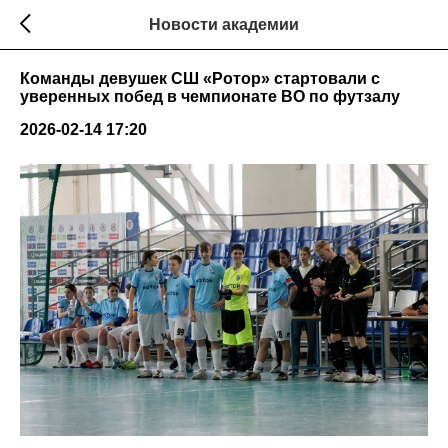
Новости академии
Команды девушек СШ «Ротор» стартовали с
уверенных побед в чемпионате ВО по футзалу
2026-02-14 17:20