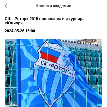
Новости академии
СШ «Ротор»-2015 провела матчи турнира
«Юниор»
2024-05-26 16:00