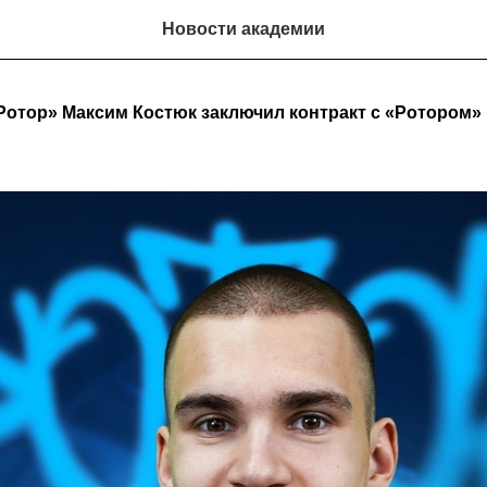
Новости академии
отор» Максим Костюк заключил контракт с «Ротором»