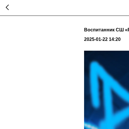
Воспитанник СШ «Р
2025-01-22 14:20