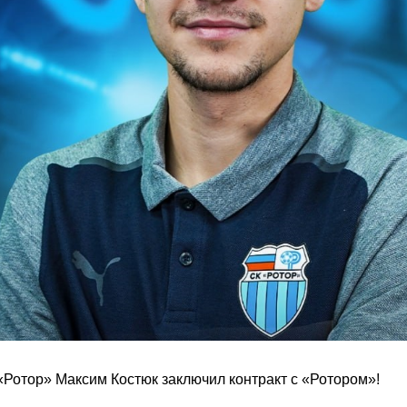
Ротор» Максим Костюк заключил контракт с «Ротором»!