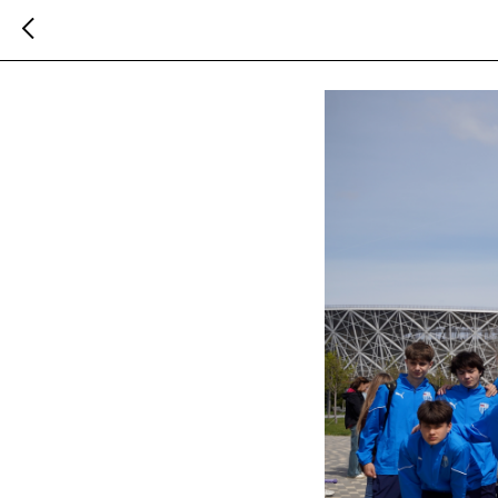
Воспитанники СШ «
2026-04-18 19:00