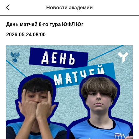
Новости академии
День матчей 8-го тура ЮФЛ Юг
2026-05-24 08:00