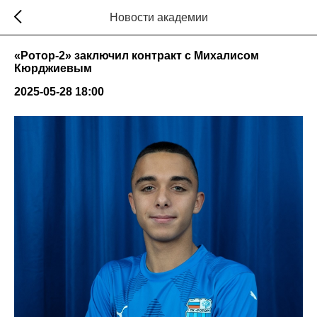
Новости академии
«Ротор-2» заключил контракт с Михалисом
Кюрджиевым
2025-05-28 18:00