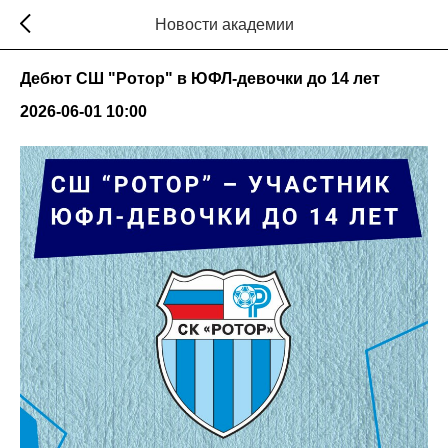
Новости академии
Дебют СШ "Ротор" в ЮФЛ-девочки до 14 лет
2026-06-01 10:00