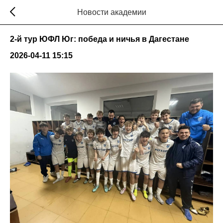
Новости академии
2-й тур ЮФЛ Юг: победа и ничья в Дагестане
2026-04-11 15:15