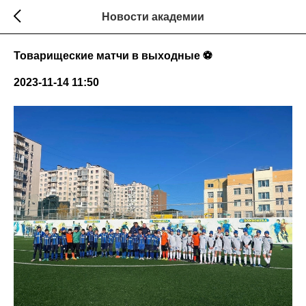
Новости академии
Товарищеские матчи в выходные ⚽
2023-11-14 11:50