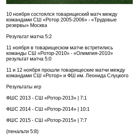
10 ноября состоялся товарищеский матч между
командами СШ «Ротор 2005-2006» - «Трудовые
резервы» Москва
Результат матча 5:2
11 ноября в товарищеском матче встретились
команды СШ «Ротор-2010» - «Олимпия-2010»
результат матча 5:0
11 и 12 ноября прошли товарищеские матчи между
командами СШ «Ротор» и ФШ им. Леонида Слуцкого
Результаты игр
ФШС 2013 - СШ «Ротор-2013» | 7:1
ФШС 2014 - СШ «Ротор-2014» | 10:1
ФШС 2015 - СШ «Ротор-2015» | 7:7
(пенальти 5:8)