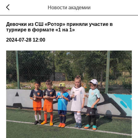
Новости академии
Девочки из СШ «Ротор» приняли участие в
турнире в формате «1 на 1»
2024-07-28 12:00