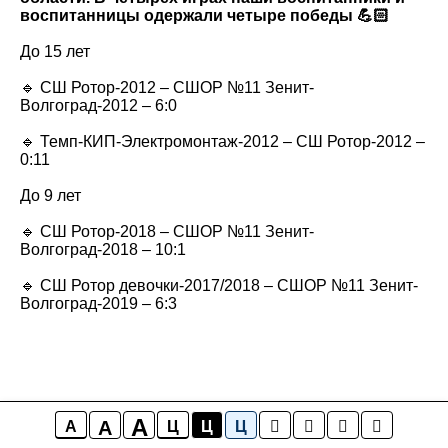
воспитанницы одержали четыре победы 💪🏻
До 15 лет
🔹 СШ Ротор-2012 – СШОР №11 Зенит-
Волгоград-2012 – 6:0
🔹 Темп-КИП-Электромонтаж-2012 – СШ Ротор-2012 –
0:11
До 9 лет
🔹 СШ Ротор-2018 – СШОР №11 Зенит-
Волгоград-2018 – 10:1
🔹 СШ Ротор девочки-2017/2018 – СШОР №11 Зенит-
Волгоград-2019 – 6:3
A
A
A
Ц
Ц
Ц