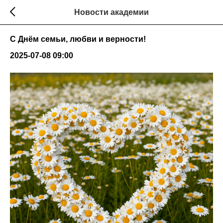
Новости академии
С Днём семьи, любви и верности!
2025-07-08 09:00