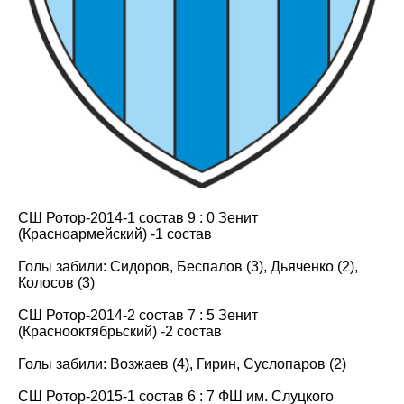
СШ Ротор-2014-1 состав 9 : 0 Зенит
(Красноармейский) -1 состав
Голы забили: Сидоров, Беспалов (3), Дьяченко (2),
Колосов (3)
СШ Ротор-2014-2 состав 7 : 5 Зенит
(Краснооктябрьский) -2 состав
Голы забили: Возжаев (4), Гирин, Суслопаров (2)
СШ Ротор-2015-1 состав 6 : 7 ФШ им. Слуцкого