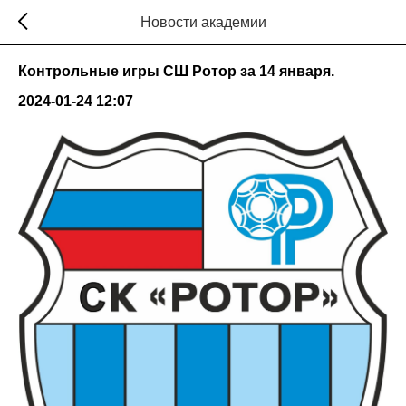
Новости академии
Контрольные игры СШ Ротор за 14 января.
2024-01-24 12:07